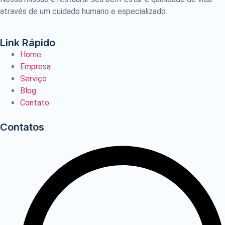
através de um cuidado humano e especializado.
Link Rápido
Home
Empresa
Serviço
Blog
Contato
Contatos