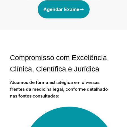
Agendar Exame
Compromisso com Excelência
Clínica, Científica e Jurídica
Atuamos de forma estratégica em diversas
frentes da medicina legal, conforme detalhado
nas fontes consultadas: