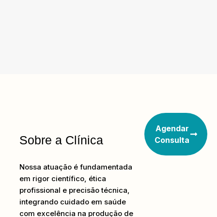
Agendar
Sobre a Clínica
Consulta
Nossa atuação é fundamentada
em rigor científico, ética
profissional e precisão técnica,
integrando cuidado em saúde
com excelência na produção de