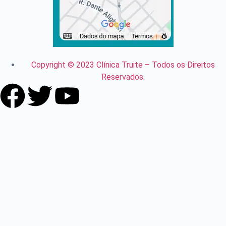
Copyright © 2023 Clínica Truite – Todos os Direitos
Reservados.