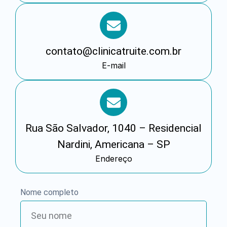
contato@clinicatruite.com.br
E-mail
Rua São Salvador, 1040 – Residencial
Nardini, Americana – SP
Endereço
Nome completo