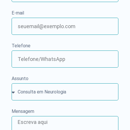
E-mail
Telefone
Assunto
Mensagem