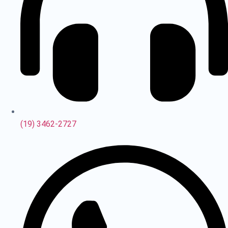
(19) 3462-2727