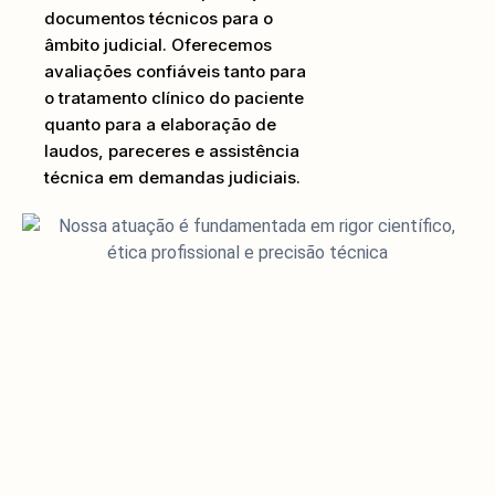
documentos técnicos para o
âmbito judicial. Oferecemos
avaliações confiáveis tanto para
o tratamento clínico do paciente
quanto para a elaboração de
laudos, pareceres e assistência
técnica em demandas judiciais.