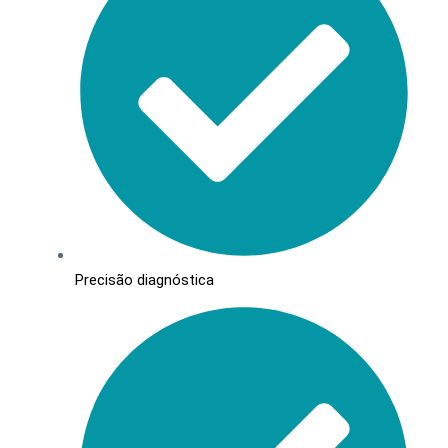
Precisão diagnóstica