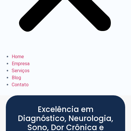
Home
Empresa
Serviços
Blog
Contato
Excelência em
Diagnóstico, Neurologia,
Sono, Dor Crônica e