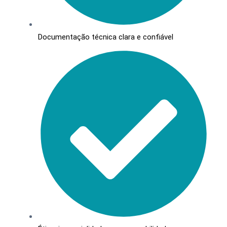
Documentação técnica clara e confiável