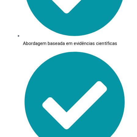
Abordagem baseada em evidências científicas