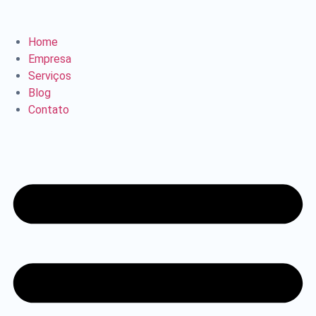
Home
Empresa
Serviços
Blog
Contato