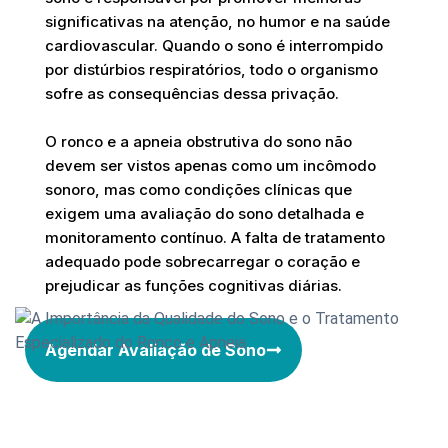
significativas na atenção, no humor e na saúde
cardiovascular. Quando o sono é interrompido
por distúrbios respiratórios, todo o organismo
sofre as consequências dessa privação.
O ronco e a apneia obstrutiva do sono não
devem ser vistos apenas como um incômodo
sonoro, mas como condições clínicas que
exigem uma avaliação do sono detalhada e
monitoramento contínuo. A falta de tratamento
adequado pode sobrecarregar o coração e
prejudicar as funções cognitivas diárias.
Agendar Avaliação de Sono