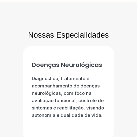
Nossas Especialidades
Doenças Neurológicas
Diagnóstico, tratamento e
acompanhamento de doenças
neurológicas, com foco na
avaliação funcional, controle de
sintomas e reabilitação, visando
autonomia e qualidade de vida.