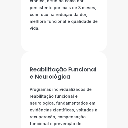
crônica, definida como dor
persistente por mais de 3 meses,
com foco na redução da dor,
melhora funcional e qualidade de
vida.
Reabilitação Funcional
e Neurológica
Programas individualizados de
reabilitação funcional e
neurológica, fundamentados em
evidências científicas, voltados à
recuperação, compensação
funcional e prevenção de