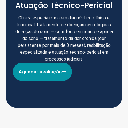
Atuação Técnico-Pericial
Clínica especializada em diagnóstico clínico e
funcional, tratamento de doenças neurológicas,
doenças do sono — com foco em ronco e apneia
do sono — tratamento da dor crônica (dor
persistente por mais de 3 meses), reabilitação
especializada e atuação técnico-pericial em
processos judiciais.
Agendar avaliação