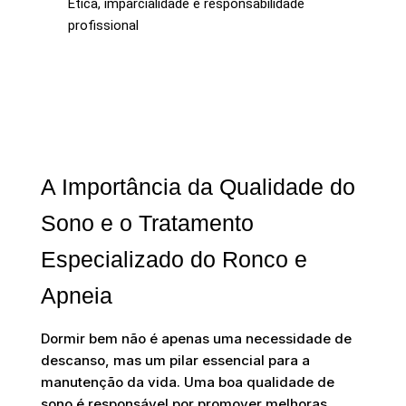
Ética, imparcialidade e responsabilidade
profissional
A Importância da Qualidade do
Sono e o Tratamento
Especializado do Ronco e
Apneia
Dormir bem não é apenas uma necessidade de
descanso, mas um pilar essencial para a
manutenção da vida. Uma boa qualidade de
sono é responsável por promover melhoras