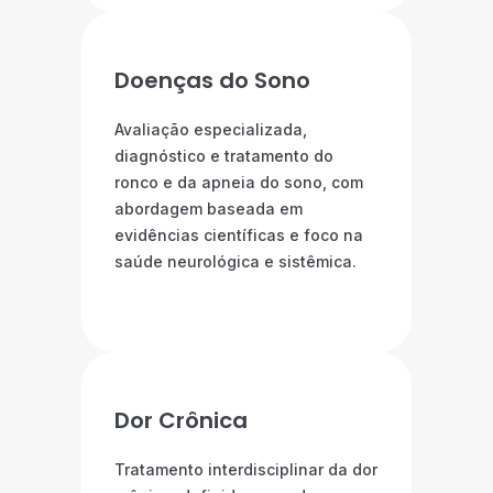
Doenças do Sono
Avaliação especializada,
diagnóstico e tratamento do
ronco e da apneia do sono, com
abordagem baseada em
evidências científicas e foco na
saúde neurológica e sistêmica.
Dor Crônica
Tratamento interdisciplinar da dor