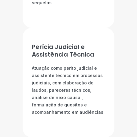
sequelas.
Perícia Judicial e
Assistência Técnica
Atuação como perito judicial e
assistente técnico em processos
judiciais, com elaboração de
laudos, pareceres técnicos,
análise de nexo causal,
formulação de quesitos e
acompanhamento em audiências.