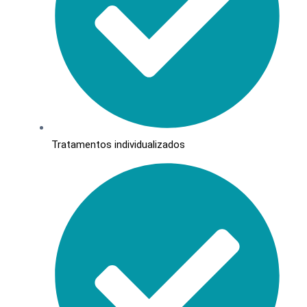
Tratamentos individualizados